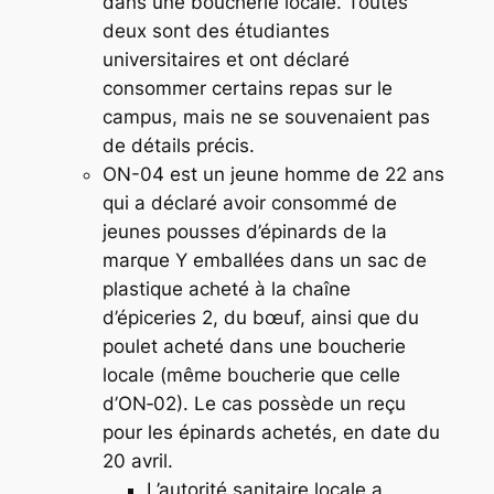
dans une boucherie locale. Toutes
deux sont des étudiantes
universitaires et ont déclaré
consommer certains repas sur le
campus, mais ne se souvenaient pas
de détails précis.
ON-04 est un jeune homme de 22 ans
qui a déclaré avoir consommé de
jeunes pousses d’épinards de la
marque Y emballées dans un sac de
plastique acheté à la chaîne
d’épiceries 2, du bœuf, ainsi que du
poulet acheté dans une boucherie
locale (même boucherie que celle
d’ON‑02). Le cas possède un reçu
pour les épinards achetés, en date du
20 avril.
L’autorité sanitaire locale a