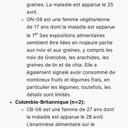
graines. La maladie est apparue le 25
avril.
ON-08 est une femme végétarienne
de 17 ans dont la maladie est apparue
er
le 1
Ses expositions alimentaires
semblent être liées en majeure partie
aux noix et aux graines, y compris les
noix de Grenoble, les arachides, les
graines de lin et de chia. Elle a
également signalé avoir consommé de
nombreux fruits et légumes frais, en
particulier les légumes; toutefois, les
détails sont limités.
Colombie-Britannique (n
=
2):
CB-06 est une femme de 27 ans dont
la maladie est apparue le 28 avril.
L’anamnèse alimentaire sur le