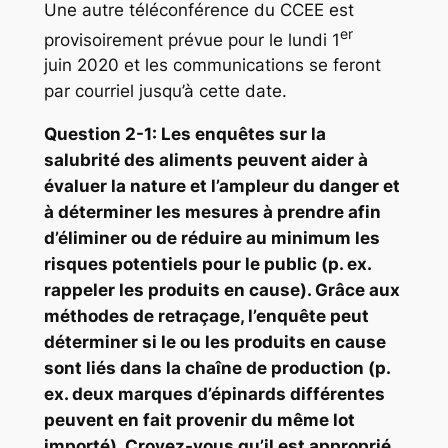
Une autre téléconférence du CCEE est
er
provisoirement prévue pour le lundi 1
juin 2020 et les communications se feront
par courriel jusqu’à cette date.
Question 2-1: Les enquêtes sur la
salubrité des aliments peuvent aider à
évaluer la nature et l’ampleur du danger et
à déterminer les mesures à prendre afin
d’éliminer ou de réduire au minimum les
risques potentiels pour le public (p. ex.
rappeler les produits en cause). Grâce aux
méthodes de retraçage, l’enquête peut
déterminer si le ou les produits en cause
sont liés dans la chaîne de production (p.
ex. deux marques d’épinards différentes
peuvent en fait provenir du même lot
importé). Croyez-vous qu’il est approprié