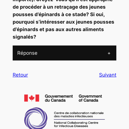
de procéder à un retraçage des jeunes
pousses d’épinards à ce stade? Si oui,
pourquoi s’intéresser aux jeunes pousses
d’épinards et pas aux autres aliments
signalés?
Réponse
+
Retour
Suivant