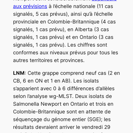
aux prévisions
à l’échelle nationale (11 cas
signalés, 5 cas prévus), ainsi qu’à l’échelle
provinciale en Colombie-Britannique (4 cas
signalés, 1 cas prévu), en Alberta (3 cas
signalés, 1 cas prévu) et en Ontario (3 cas
signalés, 1 cas prévu). Les chiffres sont
conformes aux niveaux prévus pour tous les
autres territoires et provinces.
LNM
: Cette grappe comprend neuf cas (2 en
CB, 6 en ON et 1 en AB). Les isolats
s’apparient avec 0 à 6 différences d’allèles
selon l’analyse wg-MLST. Deux isolats de
Salmonella
Newport en Ontario et trois en
Colombie-Britannique sont en attente de
séquençage du génome entier (SGE); les
résultats devraient arriver le vendredi 29