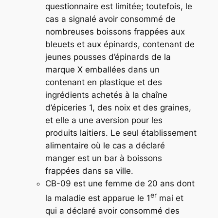
questionnaire est limitée; toutefois, le
cas a signalé avoir consommé de
nombreuses boissons frappées aux
bleuets et aux épinards, contenant de
jeunes pousses d’épinards de la
marque X emballées dans un
contenant en plastique et des
ingrédients achetés à la chaîne
d’épiceries 1, des noix et des graines,
et elle a une aversion pour les
produits laitiers. Le seul établissement
alimentaire où le cas a déclaré
manger est un bar à boissons
frappées dans sa ville.
CB-09 est une femme de 20 ans dont
er
la maladie est apparue le 1
mai et
qui a déclaré avoir consommé des