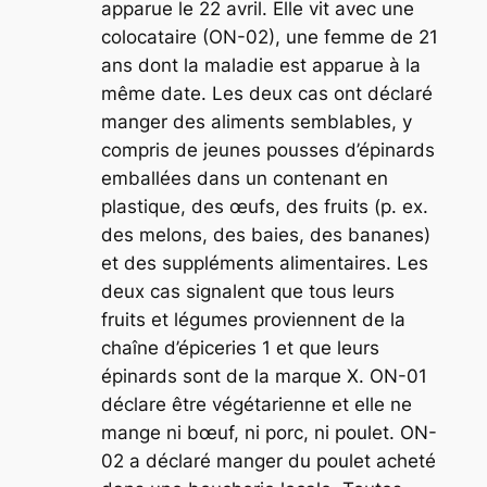
apparue le 22 avril. Elle vit avec une
colocataire (ON-02), une femme de 21
ans dont la maladie est apparue à la
même date. Les deux cas ont déclaré
manger des aliments semblables, y
compris de jeunes pousses d’épinards
emballées dans un contenant en
plastique, des œufs, des fruits (p. ex.
des melons, des baies, des bananes)
et des suppléments alimentaires. Les
deux cas signalent que tous leurs
fruits et légumes proviennent de la
chaîne d’épiceries 1 et que leurs
épinards sont de la marque X. ON-01
déclare être végétarienne et elle ne
mange ni bœuf, ni porc, ni poulet. ON-
02 a déclaré manger du poulet acheté