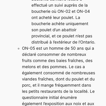
effectué un suivi auprès de la
boucherie où ON-02 et ON-04
ont acheté leur poulet. La
boucherie achète uniquement
son poulet d’un abattoir
provincial, et ce poulet n’est pas
distribué à l’extérieur de l’Ontario.
ON-05 est un homme de 50 ans qui a
déclaré consommer de nombreux
fruits comme des baies fraîches, des
melons et des pommes. Le cas a
également consommé de nombreuses
viandes fraîches, dont du poulet et du
porc, et il mange fréquemment dans
les petits restaurants de la localité. Le
questionnaire initial énumère
également l’exposition aux noix et aux