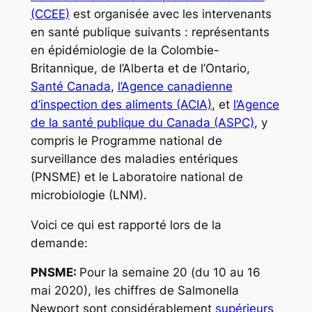
(CCEE)
est organisée avec les intervenants
en santé publique suivants : représentants
en épidémiologie de la Colombie-
Britannique, de l’Alberta et de l’Ontario,
Santé Canada
,
l’Agence canadienne
d’inspection des aliments (ACIA)
, et
l’Agence
de la santé publique du Canada (ASPC)
, y
compris le Programme national de
surveillance des maladies entériques
(PNSME) et le Laboratoire national de
microbiologie (LNM).
Voici ce qui est rapporté lors de la
demande:
PNSME:
Pour la semaine 20 (du 10 au 16
mai 2020), les chiffres de
Salmonella
Newport sont considérablement
supérieurs