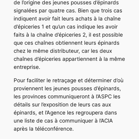
de l’origine des jeunes pousses d’épinards
signalées par quatre cas. Bien que trois cas
indiquent avoir fait leurs achats à la chaîne
d’épiceries 1 et qu’un cas indique les avoir
faits à la chaîne d’épiceries 2, il est possible
que ces chaînes obtiennent leurs épinards
chez le même distributeur, car les deux
chaînes d’épiceries appartiennent à la même
entreprise.
Pour faciliter le retraçage et déterminer d’où
proviennent les jeunes pousses d’épinards,
les provinces communiqueront à l’ASPC les
détails sur l’exposition de leurs cas aux
épinards, et l’Agence les regroupera dans
une liste de cas à communiquer à l’ACIA
après la téléconférence.