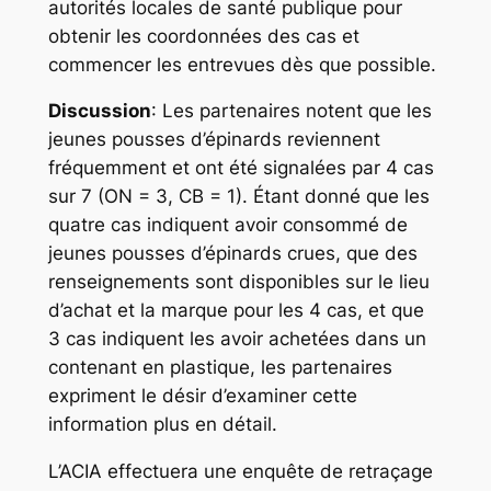
autorités locales de santé publique pour
obtenir les coordonnées des cas et
commencer les entrevues dès que possible.
Discussion
: Les partenaires notent que les
jeunes pousses d’épinards reviennent
fréquemment et ont été signalées par 4 cas
sur 7 (ON = 3, CB = 1). Étant donné que les
quatre cas indiquent avoir consommé de
jeunes pousses d’épinards crues, que des
renseignements sont disponibles sur le lieu
d’achat et la marque pour les 4 cas, et que
3 cas indiquent les avoir achetées dans un
contenant en plastique, les partenaires
expriment le désir d’examiner cette
information plus en détail.
L’ACIA effectuera une enquête de retraçage