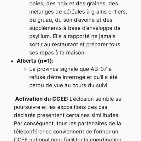
baies, des noix et des graines, des
mélanges de céréales à grains entiers,
du gruau, du son d’avoine et des
suppléments à base d’enveloppe de
psyllium. Elle a rapporté ne jamais
sortir au restaurant et préparer tous
ses repas à la maison.
Alberta (n
=
1):
La province signale que AB-07 a
refusé d’être interrogé et qu’il a été
perdu de vue au cours du suivi.
Activation du CCEE:
L’éclosion semble se
poursuivre et les expositions des cas
déclarés présentent certaines similitudes.
Par conséquent, tous les partenaires de la
téléconférence conviennent de former un
CCEE national pour faciliter la coordination