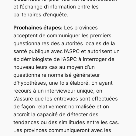
et l’échange d’information entre les
partenaires d’enquête.
Prochaines étapes:
Les provinces
acceptent de communiquer les premiers
questionnaires des autorités locales de la
santé publique avec l’ASPC et autorisent un
épidémiologiste de l’ASPC à interroger de
nouveau leurs cas au moyen d’un
questionnaire normalisé générateur
d’hypothèses, une fois élaboré. En ayant
recours à un intervieweur unique, on
s’assure que les entrevues sont effectuées
de façon relativement normalisée et on
accroît la capacité de détecter des
tendances ou des similitudes entre les cas.
Les provinces communiqueront avec les