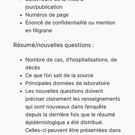
jour/publication
Numéros de page
Énoncé de confidentialité ou mention
en filigrane
Résumé/nouvelles questions :
Nombre de cas, d’hospitalisations, de
décès
Ce que l’on sait de la source
Principales données de laboratoire
Les nouvelles questions doivent
préciser clairement les renseignements
qui sont nouveaux dans l’enquête
depuis la dernière fois que le résumé
épidémiologique a été distribué.
Celles-ci peuvent être présentées dans