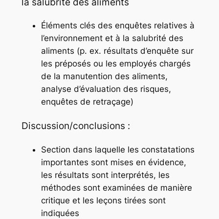
la salubrité des aliments
Éléments clés des enquêtes relatives à
l’environnement et à la salubrité des
aliments (p. ex. résultats d’enquête sur
les préposés ou les employés chargés
de la manutention des aliments,
analyse d’évaluation des risques,
enquêtes de retraçage)
Discussion/conclusions :
Section dans laquelle les constatations
importantes sont mises en évidence,
les résultats sont interprétés, les
méthodes sont examinées de manière
critique et les leçons tirées sont
indiquées