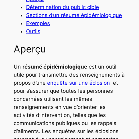
Détermination du public cible
Sections d’un résumé épidémiologique
Exemples
Outils
Aperçu
Un
résumé épidémiologique
est un outil
utile pour transmettre des renseignements à
propos d’une
enquête sur une éclosion
et
pour s’assurer que toutes les personnes
concernées utilisent les mêmes
renseignements en vue d’orienter les
activités d’intervention, telles que les
communications publiques ou les rappels
d’aliments. Les enquêtes sur les éclosions