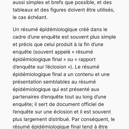
aussi simples et brefs que possible, et des
tableaux et des figures doivent être utilisés,
le cas échéant.
Un résumé épidémiologique créé dans le
cadre d’une enquête est souvent plus simple
et précis que celui produit à la fin d’une
enquête (souvent appelé « résumé
épidémiologique final » ou « rapport
d’enquête sur l’éclosion »). Le résumé
épidémiologique final a un contenu et une
présentation semblables au résumé
épidémiologique qui est présenté aux
partenaires d’enquête tout au long d’une
enquête; il sert de document officiel de
l’enquête sur une éclosion et il est souvent
plus largement distribué. Par conséquent, le
résumé épidémiologique final tend à être