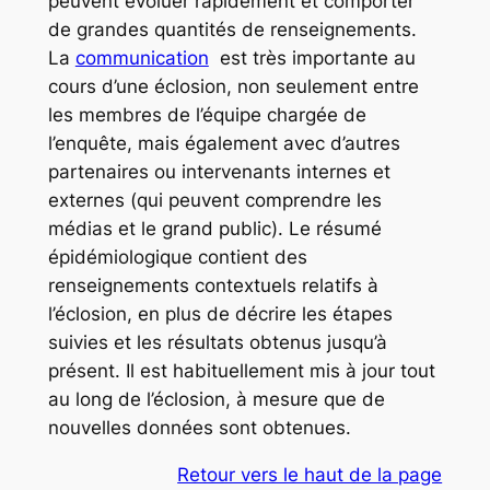
peuvent évoluer rapidement et comporter
de grandes quantités de renseignements.
La
communication
est très importante au
cours d’une éclosion, non seulement entre
les membres de l’équipe chargée de
l’enquête, mais également avec d’autres
partenaires ou intervenants internes et
externes (qui peuvent comprendre les
médias et le grand public). Le résumé
épidémiologique contient des
renseignements contextuels relatifs à
l’éclosion, en plus de décrire les étapes
suivies et les résultats obtenus jusqu’à
présent. Il est habituellement mis à jour tout
au long de l’éclosion, à mesure que de
nouvelles données sont obtenues.
Retour vers le haut de la page