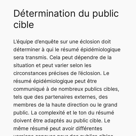
Détermination du public
cible
L’équipe d’enquête sur une éclosion doit
déterminer à qui le résumé épidémiologique
sera transmis. Cela peut dépendre de la
situation et peut varier selon les
circonstances précises de l’éclosion. Le
résumé épidémiologique peut être
communiqué à de nombreux publics cibles,
tels que des partenaires externes, des
membres de la haute direction ou le grand
public. La complexité et le ton du résumé
doivent être adaptés au public cible. Le
même résumé peut avoir différentes