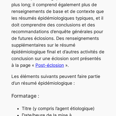
plus long; il comprend également plus de
renseignements de base et de contexte que
les résumés épidémiologiques typiques, et il
doit comprendre des conclusions et des
recommandations d’enquête générales pour
de futures éclosions. Des renseignements
supplémentaires sur le résumé
épidémiologique final et d’autres activités de
conclusion sur une éclosion sont présentés
à la page «
Post-éclosion
».
Les éléments suivants peuvent faire partie
d’un résumé épidémiologique :
Formatage :
Titre (y compris l’agent étiologique)
Date/heure de la mise à