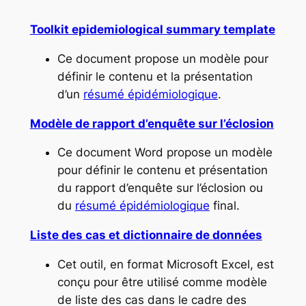
Toolkit epidemiological summary template
Ce document propose un modèle pour
définir le contenu et la présentation
d’un
résumé épidémiologique
.
Modèle de rapport d’enquête sur l’éclosion
Ce document Word propose un modèle
pour définir le contenu et présentation
du rapport d’enquête sur l’éclosion ou
du
résumé épidémiologique
final.
Liste des cas et dictionnaire de données
Cet outil, en format Microsoft Excel, est
conçu pour être utilisé comme modèle
de liste des cas dans le cadre des