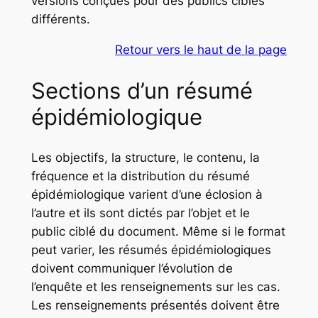
versions conçues pour des publics cibles
différents.
Retour vers le haut de la page
Sections d’un résumé
épidémiologique
Les objectifs, la structure, le contenu, la
fréquence et la distribution du résumé
épidémiologique varient d’une éclosion à
l’autre et ils sont dictés par l’objet et le
public ciblé du document. Même si le format
peut varier, les résumés épidémiologiques
doivent communiquer l’évolution de
l’enquête et les renseignements sur les cas.
Les renseignements présentés doivent être