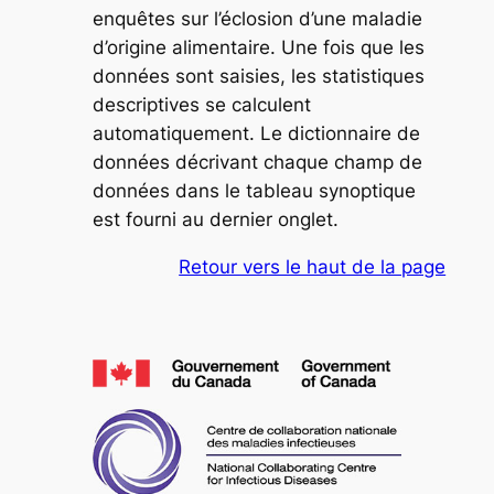
enquêtes sur l’éclosion d’une maladie
d’origine alimentaire. Une fois que les
données sont saisies, les statistiques
descriptives se calculent
automatiquement. Le dictionnaire de
données décrivant chaque champ de
données dans le tableau synoptique
est fourni au dernier onglet.
Retour vers le haut de la page