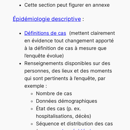
Cette section peut figurer en annexe
Épidémiologie descriptive
:
Définitions de cas
(mettent clairement
en évidence tout changement apporté
à la définition de cas à mesure que
l’enquête évolue)
Renseignements disponibles sur des
personnes, des lieux et des moments
qui sont pertinents à l’enquête, par
exemple :
Nombre de cas
Données démographiques
État des cas (p. ex.
hospitalisations, décès)
Séquence et distribution des cas