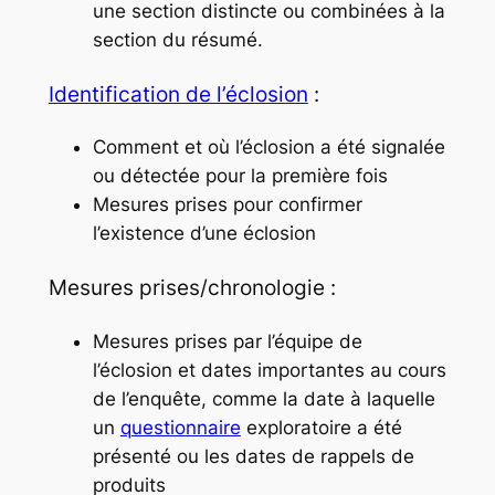
une section distincte ou combinées à la
section du résumé.
Identification de l’éclosion
:
Comment et où l’éclosion a été signalée
ou détectée pour la première fois
Mesures prises pour confirmer
l’existence d’une éclosion
Mesures prises/chronologie :
Mesures prises par l’équipe de
l’éclosion et dates importantes au cours
de l’enquête, comme la date à laquelle
un
questionnaire
exploratoire a été
présenté ou les dates de rappels de
produits