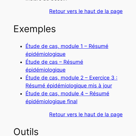
Retour vers le haut de la page
Exemples
Étude de cas, module 1 – Résumé
épidémiologique
Étude de cas – Résumé
épidémiologique
Étude de cas, module 2 – Exercice 3 :
Résumé épidémiologique mis à jour
Étude de cas, module 4 – Résumé
épidémiologique final
Retour vers le haut de la page
Outils