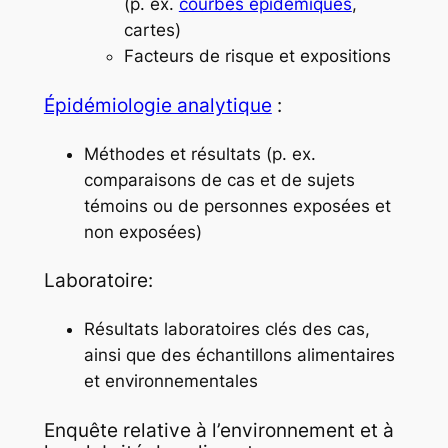
(p. ex.
courbes épidémiques
,
cartes)
Facteurs de risque et expositions
Épidémiologie analytique
:
Méthodes et résultats (p. ex.
comparaisons de cas et de sujets
témoins ou de personnes exposées et
non exposées)
Laboratoire:
Résultats laboratoires clés des cas,
ainsi que des échantillons alimentaires
et environnementales
Enquête relative à l’environnement et à