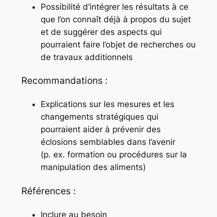
Possibilité d’intégrer les résultats à ce
que l’on connaît déjà à propos du sujet
et de suggérer des aspects qui
pourraient faire l’objet de recherches ou
de travaux additionnels
Recommandations :
Explications sur les mesures et les
changements stratégiques qui
pourraient aider à prévenir des
éclosions semblables dans l’avenir
(p. ex. formation ou procédures sur la
manipulation des aliments)
Références :
Inclure au besoin