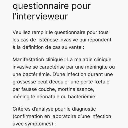
questionnaire pour
l’intervieweur
Veuillez remplir le questionnaire pour tous
les cas de listériose invasive qui répondent
à la définition de cas suivante :
Manifestation clinique : La maladie clinique
invasive se caractérise par une méningite ou
une bactériémie. D’une infection durant une
grossesse peut découler une perte fœtale
par fausse couche, mortinaissance,
méningite néonatale ou bactériémie.
Critères d’analyse pour le diagnostic
(confirmation en laboratoire d’une infection
avec symptômes) :