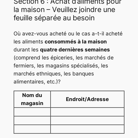
Section 6 : Achat d’aliments pour
la maison – Veuillez joindre une
feuille séparée au besoin
Où avez-vous acheté ou le cas a-t-il acheté
les aliments
consommés à la maison
durant les
quatre dernières semaines
(comprend les épiceries, les marchés de
fermiers, les magasins spécialisés, les
marchés ethniques, les banques
alimentaires, etc.)?
Nom du
Endroit/Adresse
magasin