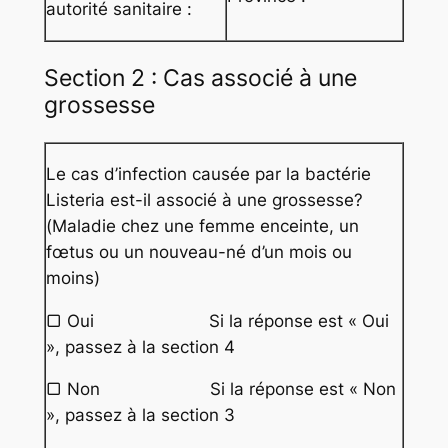
autorité sanitaire :
Section 2 : Cas associé à une
grossesse
Le cas d’infection causée par la bactérie
Listeria est-il associé à une grossesse?
(Maladie chez une femme enceinte, un
fœtus ou un nouveau-né d’un mois ou
moins)
▢ Oui Si la réponse est « Oui
», passez à la section 4
▢ Non Si la réponse est « Non
», passez à la section 3