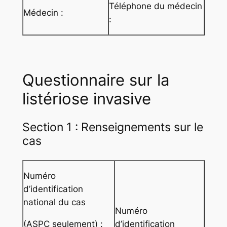
Téléphone du médecin
Médecin :
:
Questionnaire sur la
listériose invasive
Section 1 : Renseignements sur le
cas
Numéro
d’identification
national du cas
Numéro
(ASPC seulement) :
d’identification