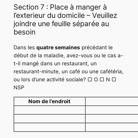
Section 7 : Place à manger à
l’exterieur du domicile – Veuillez
joindre une feuille séparée au
besoin
Dans les
quatre semaines
précédant le
début de la maladie, avez-vous ou le cas a-
t-il mangé dans un restaurant, un
restaurant-minute, un café ou une cafétéria,
ou lors d’une activité sociale? ▢ O ▢ N ▢
NSP
Nom de l’endroit