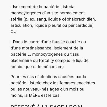
· Isolement de la bactérie Listeria
monocytogenes d’un site normalement
stérile (p. ex. sang, liquide céphalorachidien,
articulation, liquide pleural ou péricardique)
OU
· Dans le cadre d’une fausse couche ou
d’une mortinaissance, isolement de la
bactérie L. monocytogenes du tissu
placentaire ou fœtal (y compris le liquide
amniotique et le méconium)
Pour les cas d’infections causées par la
bactérie Listeria chez les femmes enceintes
ou les nouveau-nés âgés d’un mois ou
moins, la MÈRE est le cas.