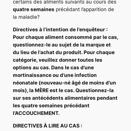
certains des aliments suivants au cours des
quatre semaines
précédant l’apparition de
la maladie?
Directives à l’intention de l’enquêteur :
Pour chaque aliment consommé par le cas,
questionnez-le au sujet de la marque et
du lieu de l’achat du produit. Pour chaque
catégorie, veuillez donner toutes les
options au cas. Dans le cas d’une
mortinaissance ou d’une infection
néonatale (nouveau-né âgé de moins d’un
mois), la MÈRE est le cas. Questionnez-la
sur ses antécédents alimentaires pendant
les quatre semaines précédant
l’ACCOUCHEMENT.
DIRECTIVES À LIRE AU CAS :