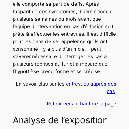
elle comporte sa part de défis. Après
l’apparition des symptômes, il peut s’écouler
plusieurs semaines ou mois avant que
l’équipe d’intervention en cas d’éclosion soit
prête à effectuer les entrevues. Il est difficile
pour les gens de se rappeler ce qu’ils ont
consommé il y a plus d’un mois. Il peut
s’avérer nécessaire d’interroger les cas à
plusieurs reprises au fur et à mesure que
l’hypothèse prend forme et se précise.
En savoir plus sur les
entrevues auprès des
cas
Retour vers le haut de la page
Analyse de l’exposition