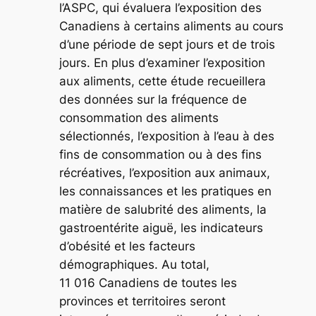
l’ASPC, qui évaluera l’exposition des
Canadiens à certains aliments au cours
d’une période de sept jours et de trois
jours. En plus d’examiner l’exposition
aux aliments, cette étude recueillera
des données sur la fréquence de
consommation des aliments
sélectionnés, l’exposition à l’eau à des
fins de consommation ou à des fins
récréatives, l’exposition aux animaux,
les connaissances et les pratiques en
matière de salubrité des aliments, la
gastroentérite aiguë, les indicateurs
d’obésité et les facteurs
démographiques. Au total,
11 016 Canadiens de toutes les
provinces et territoires seront