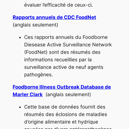
évaluer l’efficacité de ceux-ci.
Rapports annuels de CDC FoodNet
(anglais seulement)
Ces rapports annuels du Foodborne
Diesease Active Surveillance Network
(FoodNet) sont des résumés des
informations recueillies par la
surveillance active de neuf agents
pathogènes.
Foodborne Illness Outbreak Database de
Marler Clark
(anglais seulement)
Cette base de données fournit des
résumés des éclosions de maladies
d’origine alimentaire et hydrique