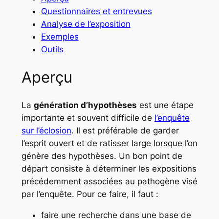
Questionnaires et entrevues
Analyse de l’exposition
Exemples
Outils
Aperçu
La
génération d’hypothèses
est une étape
importante et souvent difficile de
l’enquête
sur l’éclosion
. Il est préférable de garder
l’esprit ouvert et de ratisser large lorsque l’on
génère des hypothèses. Un bon point de
départ consiste à déterminer les expositions
précédemment associées au pathogène visé
par l’enquête. Pour ce faire, il faut :
faire une recherche dans une base de