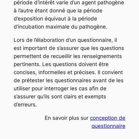
période d’intérêt varie d’un agent pathogène
à l’autre étant donné que la période
d’exposition équivaut à la période
d’incubation maximale du pathogène.
Lors de l’élaboration d’un questionnaire, il
est important de s’assurer que les questions
permettent de recueillir les renseignements
pertinents. Les questions doivent être
concises, informelles et précises. Il convient
de prétester les questionnaires avant de les
utiliser pour interroger les cas afin de
s’assurer qu’ils sont clairs et exempts
d’erreurs.
En savoir plus sur
conception de
questionnaire