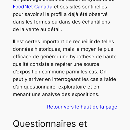
FoodNet Canada
et ses sites sentinelles
pour savoir si le profil a déjà été observé
dans les fermes ou dans des échantillons
de la vente au détail.
Il est certes important de recueillir de telles
données historiques, mais le moyen le plus
efficace de générer une hypothèse de haute
qualité consiste à repérer une source
d’exposition commune parmi les cas. On
peut y arriver en interrogeant les cas à l’aide
d’un questionnaire exploratoire et en
menant une analyse des expositions.
Retour vers le haut de la page
Questionnaires et