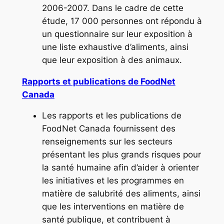
2006-2007. Dans le cadre de cette
étude, 17 000 personnes ont répondu à
un questionnaire sur leur exposition à
une liste exhaustive d’aliments, ainsi
que leur exposition à des animaux.
Rapports et publications de FoodNet
Canada
Les rapports et les publications de
FoodNet Canada fournissent des
renseignements sur les secteurs
présentant les plus grands risques pour
la santé humaine afin d’aider à orienter
les initiatives et les programmes en
matière de salubrité des aliments, ainsi
que les interventions en matière de
santé publique, et contribuent à