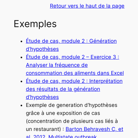
Retour vers le haut de la page
Exemples
Étude de cas, module 2 : Génération
d’hypothèses
Étude de cas, module 2 – Exercice 3 :
Analyser la fréquence de
consommation des aliments dans Excel
Étude de cas, module 2 : Interprétation
des résultats de la génération
d’hypothèses
Exemple de generation d’hypothèses
grâce à une exposition de cas
(concentration de plusieurs cas liés à
un restaurant) :
Barton Behravesh C,
et
al
. 2012. Multistate outbreak