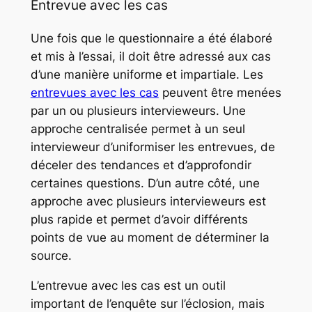
Entrevue avec les cas
Une fois que le questionnaire a été élaboré
et mis à l’essai, il doit être adressé aux cas
d’une manière uniforme et impartiale. Les
entrevues avec les cas
peuvent être menées
par un ou plusieurs intervieweurs. Une
approche centralisée permet à un seul
intervieweur d’uniformiser les entrevues, de
déceler des tendances et d’approfondir
certaines questions. D’un autre côté, une
approche avec plusieurs intervieweurs est
plus rapide et permet d’avoir différents
points de vue au moment de déterminer la
source.
L’entrevue avec les cas est un outil
important de l’enquête sur l’éclosion, mais