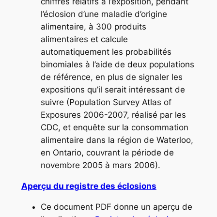
chiffres relatifs à l’exposition, pendant
l’éclosion d’une maladie d’origine
alimentaire, à 300 produits
alimentaires et calcule
automatiquement les probabilités
binomiales à l’aide de deux populations
de référence, en plus de signaler les
expositions qu’il serait intéressant de
suivre (Population Survey Atlas of
Exposures 2006-2007, réalisé par les
CDC, et enquête sur la consommation
alimentaire dans la région de Waterloo,
en Ontario, couvrant la période de
novembre 2005 à mars 2006).
Aperçu du registre des éclosions
Ce document PDF donne un aperçu de