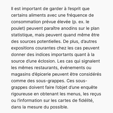
Il est important de garder à l’esprit que
certains aliments avec une fréquence de
consommation prévue élevée (p. ex. le
poulet) peuvent paraître anodins sur le plan
statistique, mais peuvent quand même être
des sources potentielles. De plus, d’autres
expositions courantes chez les cas peuvent
donner des indices importants quant à la
source d’une éclosion. Les cas qui signalent
les mêmes restaurants, événements ou
magasins d’épicerie peuvent être considérés
comme des sous-grappes. Ces sous-
grappes doivent faire l’objet d’une enquête
rigoureuse en obtenant les menus, les reçus
ou l’information sur les cartes de fidélité,
dans la mesure du possible.