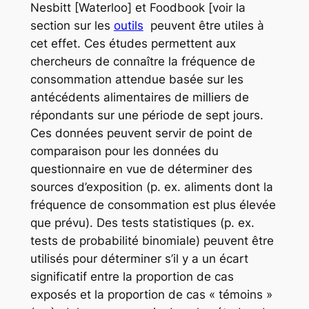
Nesbitt [Waterloo] et Foodbook [voir la
section sur les
outils
peuvent être utiles à
cet effet. Ces études permettent aux
chercheurs de connaître la fréquence de
consommation attendue basée sur les
antécédents alimentaires de milliers de
répondants sur une période de sept jours.
Ces données peuvent servir de point de
comparaison pour les données du
questionnaire en vue de déterminer des
sources d’exposition (p. ex. aliments dont la
fréquence de consommation est plus élevée
que prévu). Des tests statistiques (p. ex.
tests de probabilité binomiale) peuvent être
utilisés pour déterminer s’il y a un écart
significatif entre la proportion de cas
exposés et la proportion de cas « témoins »