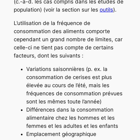
(c.-à-d. les cas compris dans les études de
population) (voir la section sur les
outils
).
L’utilisation de la fréquence de
consommation des aliments comporte
cependant un grand nombre de limites, car
celle-ci ne tient pas compte de certains
facteurs, dont les suivants :
Variations saisonnières (p. ex. la
consommation de cerises est plus
élevée au cours de l’été, mais les
fréquences de consommation prévues
sont les mêmes toute l’année)
Différences dans la consommation
alimentaire chez les hommes et les
femmes et les adultes et les enfants
Emplacement géographique