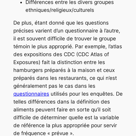
Différences entre les divers groupes
ethniques/religieux/culturels
De plus, étant donné que les questions
précises varient d’un questionnaire à l’autre,
il est souvent difficile de trouver le groupe
témoin le plus approprié. Par exemple, l’atlas
des expositions des CDC (CDC Atlas of
Exposures) fait la distinction entre les
hamburgers préparés à la maison et ceux
préparés dans les restaurants, ce qui n’est
généralement pas le cas dans les
questionnaires
utilisés pour les enquêtes. De
telles différences dans la définition des
aliments peuvent faire en sorte qu’il soit
difficile de déterminer quelle est la variable
de référence la plus appropriée pour servir
de fréquence « prévue ».