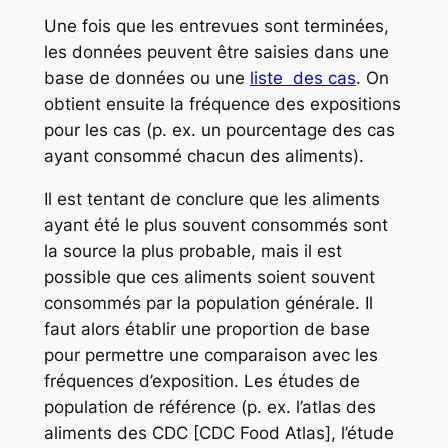
Une fois que les entrevues sont terminées,
les données peuvent être saisies dans une
base de données ou une
liste des cas
. On
obtient ensuite la fréquence des expositions
pour les cas (p. ex. un pourcentage des cas
ayant consommé chacun des aliments).
Il est tentant de conclure que les aliments
ayant été le plus souvent consommés sont
la source la plus probable, mais il est
possible que ces aliments soient souvent
consommés par la population générale. Il
faut alors établir une proportion de base
pour permettre une comparaison avec les
fréquences d’exposition. Les études de
population de référence (p. ex. l’atlas des
aliments des CDC [CDC Food Atlas], l’étude