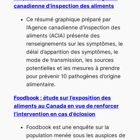
canadienne d’inspection des aliments
Ce résumé graphique préparé par
l’Agence canadienne d’inspection des
aliments (ACIA) présente des
renseignements sur les symptômes, le
délai d’apparition des symptômes, le
mode de transmission, les sources
potentielles et les mesures à prendre
pour prévenir 10 pathogènes d’origine
alimentaire.
Foodbook : étude sur l’exposition des
aliments au Canada en vue de renforcer
l’intervention en cas d’éclosion
Foodbook est une enquête sur la
population menée sous les auspices de