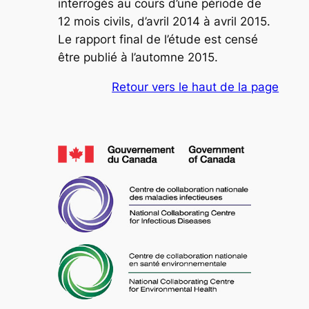
interrogés au cours d’une période de
12 mois civils, d’avril 2014 à avril 2015.
Le rapport final de l’étude est censé
être publié à l’automne 2015.
Retour vers le haut de la page