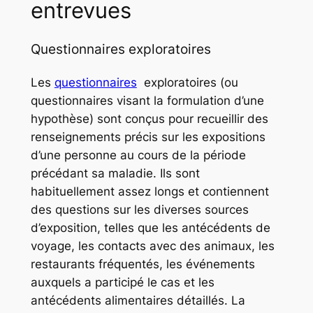
entrevues
Questionnaires exploratoires
Les
questionnaires
exploratoires (ou
questionnaires visant la formulation d’une
hypothèse) sont conçus pour recueillir des
renseignements précis sur les expositions
d’une personne au cours de la période
précédant sa maladie. Ils sont
habituellement assez longs et contiennent
des questions sur les diverses sources
d’exposition, telles que les antécédents de
voyage, les contacts avec des animaux, les
restaurants fréquentés, les événements
auxquels a participé le cas et les
antécédents alimentaires détaillés. La