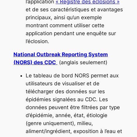
l’application
« Registre des éclosions »
et de ses caractéristiques et avantages
principaux, ainsi qu’un exemple
montrant comment utiliser cette
application pendant une enquête sur
l’éclosion.
National Outbreak Reporting System
(NORS) des CDC
(anglais seulement)
Le tableau de bord NORS permet aux
utilisateurs de visualiser et de
télécharger des données sur les
épidémies signalées au CDC. Les
données peuvent être filtrées par type
d’épidémie, année, état, étiologie
(genre uniquement), milieu,
aliment/ingrédient, exposition à l’eau et