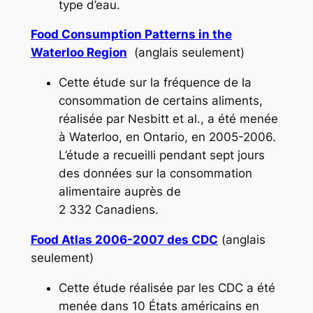
type d’eau.
Food Consumption Patterns in the
Waterloo Region
(anglais seulement)
Cette étude sur la fréquence de la
consommation de certains aliments,
réalisée par Nesbitt
et al
., a été menée
à Waterloo, en Ontario, en 2005-2006.
L’étude a recueilli pendant sept jours
des données sur la consommation
alimentaire auprès de
2 332 Canadiens.
Food Atlas 2006-2007 des CDC
(anglais
seulement)
Cette étude réalisée par les CDC a été
menée dans 10 États américains en