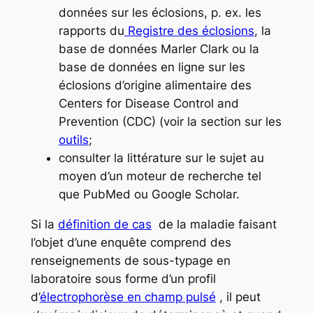
données sur les éclosions, p. ex. les
rapports du
Registre des éclosions
, la
base de données Marler Clark ou la
base de données en ligne sur les
éclosions d’origine alimentaire des
Centers for Disease Control and
Prevention (CDC) (voir la section sur les
outils
;
consulter la littérature sur le sujet au
moyen d’un moteur de recherche tel
que PubMed ou Google Scholar.
Si la
définition de cas
de la maladie faisant
l’objet d’une enquête comprend des
renseignements de sous-typage en
laboratoire sous forme d’un profil
d’
électrophorèse en champ pulsé
, il peut