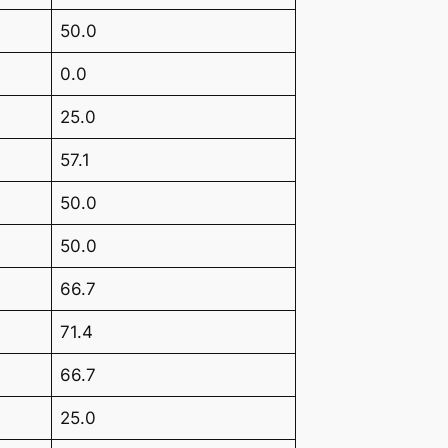
50.0
0.0
25.0
57.1
50.0
50.0
66.7
71.4
66.7
25.0