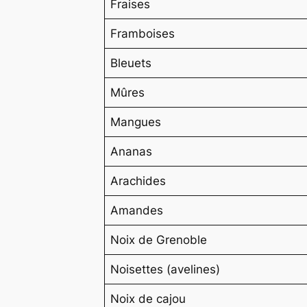
Fraises
Framboises
Bleuets
Mûres
Mangues
Ananas
Arachides
Amandes
Noix de Grenoble
Noisettes (avelines)
Noix de cajou