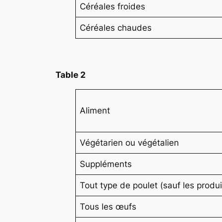
Céréales froides
Céréales chaudes
Table 2
Aliment
Végétarien ou végétalien
Suppléments
Tout type de poulet (sauf les produi
Tous les œufs