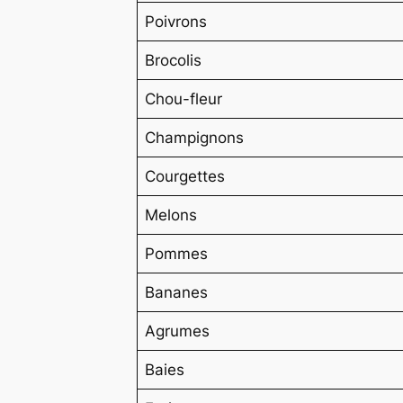
Poivrons
Brocolis
Chou-fleur
Champignons
Courgettes
Melons
Pommes
Bananes
Agrumes
Baies