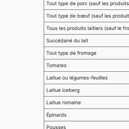
Tout type de porc (sauf les produit
Tout type de bœuf (sauf les produit
Tous les produits laitiers (sauf le f
Succédané du lait
Tout type de fromage
Tomates
Laitue ou légumes-feuilles
Laitue iceberg
Laitue romaine
Épinards
Pousses