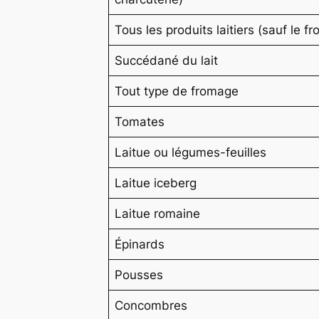
Tous les produits laitiers (sauf le f
Succédané du lait
Tout type de fromage
Tomates
Laitue ou légumes-feuilles
Laitue iceberg
Laitue romaine
Épinards
Pousses
Concombres