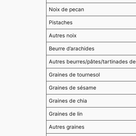
Noix de pecan
Pistaches
Autres noix
Beurre d’arachides
Autres beurres/pâtes/tartinades de
Graines de tournesol
Graines de sésame
Graines de chia
Graines de lin
Autres graines