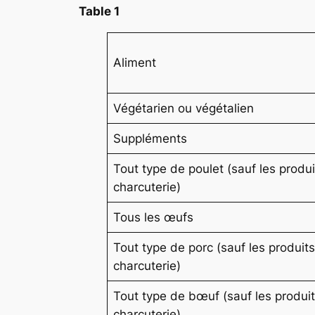
Table 1
Aliment
Végétarien ou végétalien
Suppléments
Tout type de poulet (sauf les produ
charcuterie)
Tous les œufs
Tout type de porc (sauf les produit
charcuterie)
Tout type de bœuf (sauf les produi
charcuterie)